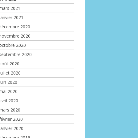
mars 2021
janvier 2021
décembre 2020
novembre 2020
octobre 2020
septembre 2020
août 2020
juillet 2020
juin 2020
mai 2020
avril 2020
mars 2020
février 2020
janvier 2020
décembre 2019