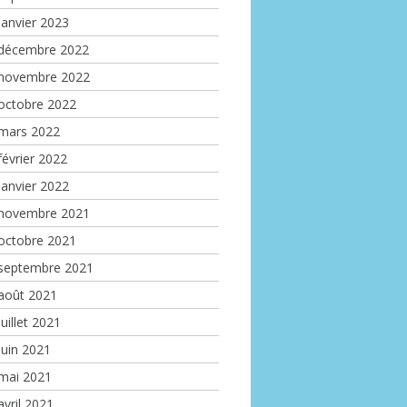
janvier 2023
décembre 2022
novembre 2022
octobre 2022
mars 2022
février 2022
janvier 2022
novembre 2021
octobre 2021
septembre 2021
août 2021
juillet 2021
juin 2021
mai 2021
avril 2021