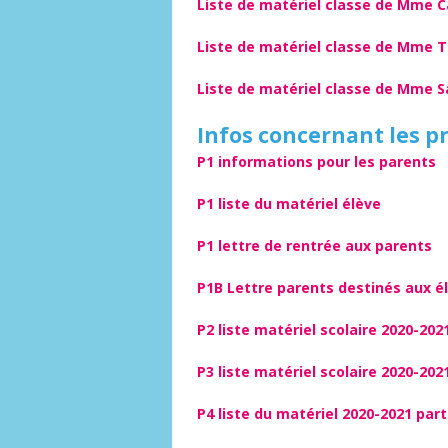
Liste de matériel classe de Mme 
Liste de matériel classe de Mme T
Liste de matériel classe de Mme 
Infos concernant les p
P1 informations pour les parents
P1 liste du matériel élève
P1 lettre de rentrée aux parents
P1B Lettre parents destinés aux é
P2 liste matériel scolaire 2020-202
P3 liste matériel scolaire 2020-202
P4 liste du matériel 2020-2021 part