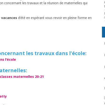
tion concernant les travaux et la réunion de maternelles qui
 vacances
d’été en espérant vous revoir en pleine forme en
ncernant les travaux dans l’école:
ns l’école
aternelles:
lasses maternelles 20-21
atty