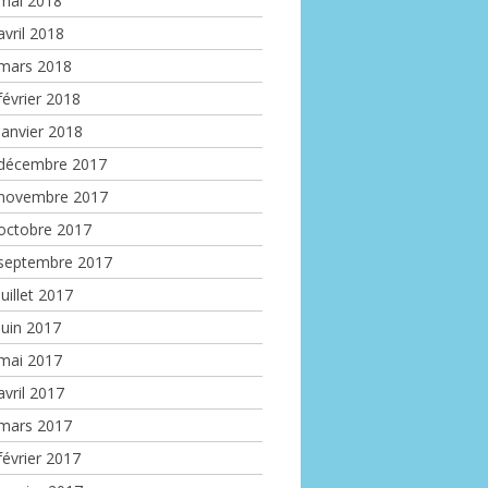
mai 2018
avril 2018
mars 2018
février 2018
janvier 2018
décembre 2017
novembre 2017
octobre 2017
septembre 2017
juillet 2017
juin 2017
mai 2017
avril 2017
mars 2017
février 2017