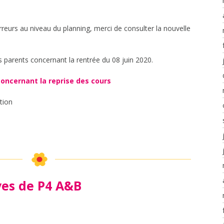
rreurs au niveau du planning, merci de consulter la nouvelle
des parents concernant la rentrée du 08 juin 2020.
oncernant la reprise des cours
tion
ves de P4 A&B