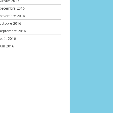
janvier 2017
décembre 2016
novembre 2016
octobre 2016
septembre 2016
août 2016
juin 2016