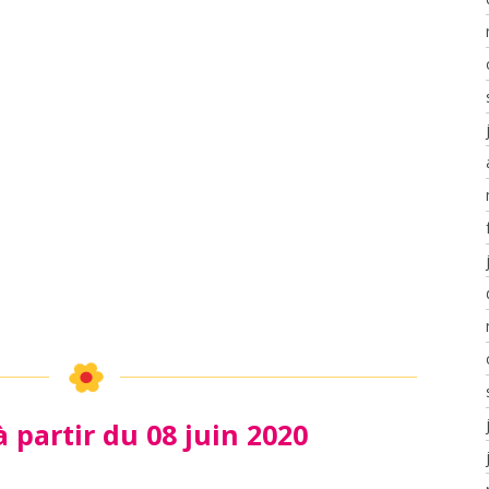
à partir du 08 juin 2020