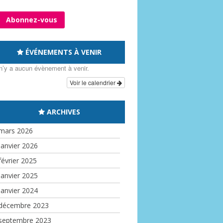
ÉVÉNEMENTS À VENIR
 n’y a aucun évènement à venir.
Voir le calendrier
ARCHIVES
mars 2026
janvier 2026
février 2025
janvier 2025
janvier 2024
décembre 2023
septembre 2023