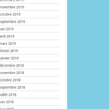
novembre 2019
octobre 2019
septembre 2019
juin 2019
avril 2019
mars 2019
février 2019
janvier 2019
décembre 2018
novembre 2018
octobre 2018
septembre 2018
juillet 2018
juin 2018