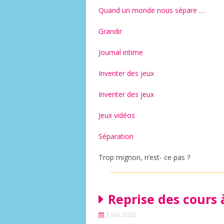
Quand un monde nous sépare …
Grandir
Journal intime
Inventer des jeux
Inventer des jeux
Jeux vidéos
Séparation
Trop mignon, n’est- ce pas ?
Reprise des cours 
3 juin 2020