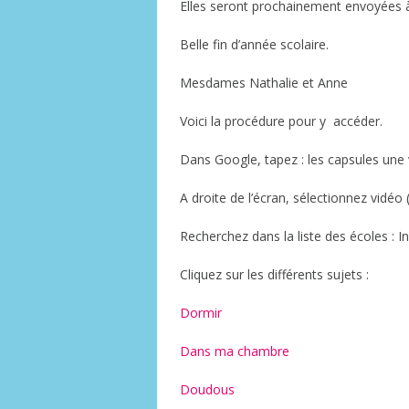
Elles seront prochainement envoyées à
Belle fin d’année scolaire.
Mesdames Nathalie et Anne
Voici la procédure pour y accéder.
Dans Google, tapez : les capsules une 
A droite de l’écran, sélectionnez vidéo 
Recherchez dans la liste des écoles :
Cliquez sur les différents sujets :
Dormir
Dans ma chambre
Doudous