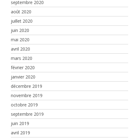
septembre 2020
août 2020
juillet 2020
juin 2020
mai 2020
avril 2020
mars 2020
février 2020
janvier 2020
décembre 2019
novembre 2019
octobre 2019
septembre 2019
juin 2019
avril 2019