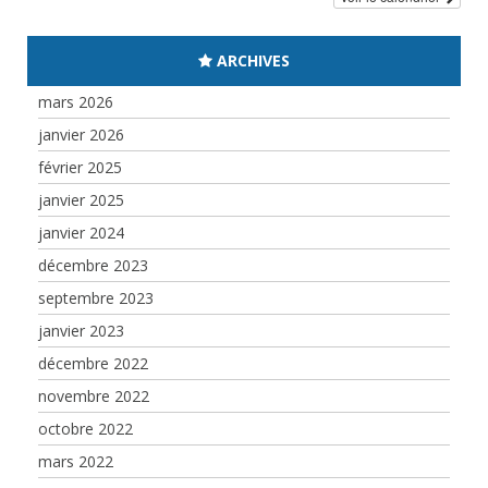
ARCHIVES
mars 2026
janvier 2026
février 2025
janvier 2025
janvier 2024
décembre 2023
septembre 2023
janvier 2023
décembre 2022
novembre 2022
octobre 2022
mars 2022