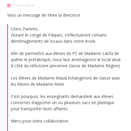
27 mars 2018
Voici un message de Mme la directrice :
Chers Parents,
Durant le congé de Pâques, s’effectueront certains
déménagements de locaux dans notre école.
Afin de permettre aux élèves de P5 de Madame Latifa de
quitter le préfabriqué, nous leur aménageons le local situé
à côté du réfectoire (ancienne classe de Madame Régine).
Les élèves de Madame Maud échangeront de classe avec
les élèves de Madame Anne.
C’est pourquoi, les enseignants demandent aux élèves
concernés d’apporter un ou plusieurs sacs en plastique
pour transporter leurs affaires.
Merci pour votre collaboration