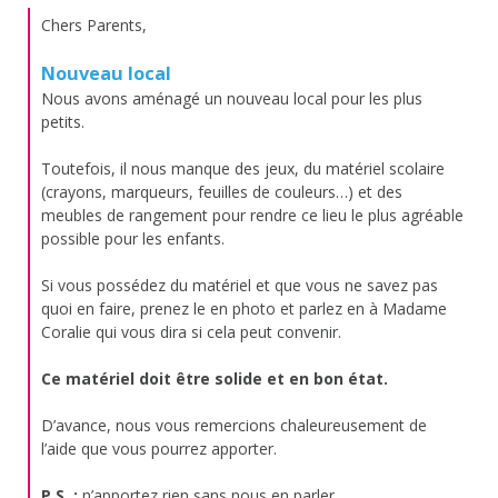
Chers Parents,
Nouveau local
Nous avons aménagé un nouveau local pour les plus
petits.
Toutefois, il nous manque des jeux, du matériel scolaire
(crayons, marqueurs, feuilles de couleurs…) et des
meubles de rangement pour rendre ce lieu le plus agréable
possible pour les enfants.
Si vous possédez du matériel et que vous ne savez pas
quoi en faire, prenez le en photo et parlez en à Madame
Coralie qui vous dira si cela peut convenir.
Ce matériel doit être solide et en bon état.
D’avance, nous vous remercions chaleureusement de
l’aide que vous pourrez apporter.
P.S. :
n’apportez rien sans nous en parler.