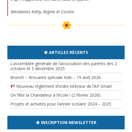
Mesdames Katty, Regine et Coralie
ARTICLES RÉCENTS
L’assemblée générale de l’association des parents des 2
octobre et 3 décembre 2025
Brunch – Brocante spéciale Kids – 19 avril 2026
Nouveau règlement d’ordre intérieur de l’AP Smart
On fête la Chandeleur à l’école ! (2 février 2026)
Projets et activités pour l’année scolaire 2024 – 2025
INSCRIPTION NEWSLETTER