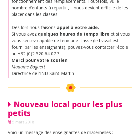
fonctionnement des remplacements. Toutefois, vu le
nombre d’enfants à répartir , il nous devient difficile de les
placer dans les classes.
Dès lors nous faisons
appel à votre aide.
Si vous avez
quelques heures de temps libre
et si vous
vous sentez capable de tenir une classe (le travail est
fourni par les enseignants), pouvez-vous contacter l’école
au +32 (0)2 520 64 07 ?
Merci pour votre soutien
.
Madame Bogaert
Directrice de l’IND Saint-Martin
Nouveau local pour les plus
petits
5 mars 2018
Voici un message des enseignantes de maternelles :