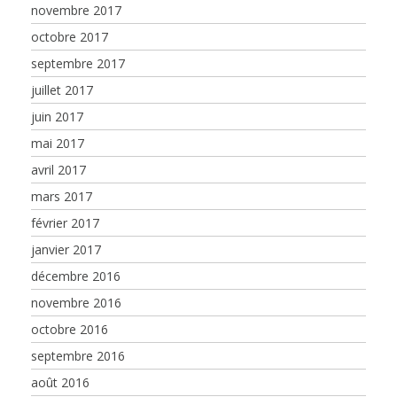
novembre 2017
octobre 2017
septembre 2017
juillet 2017
juin 2017
mai 2017
avril 2017
mars 2017
février 2017
janvier 2017
décembre 2016
novembre 2016
octobre 2016
septembre 2016
août 2016