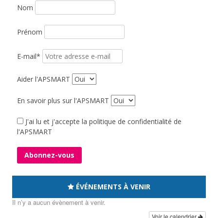
Nom
Prénom
E-mail*
Aider l'APSMART
En savoir plus sur l'APSMART
J'ai lu et j'accepte la politique de confidentialité de
l'APSMART
ÉVÉNEMENTS À VENIR
Il n’y a aucun évènement à venir.
Voir le calendrier