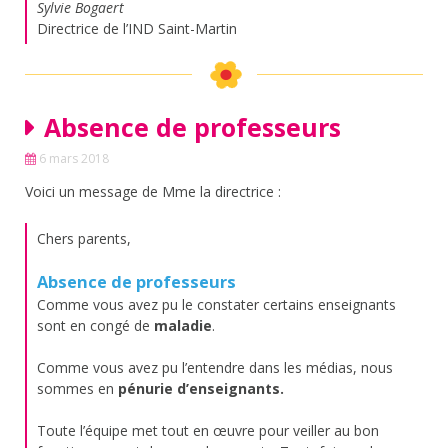
Sylvie Bogaert
Directrice de l’IND Saint-Martin
Absence de professeurs
6 mars 2018
Voici un message de Mme la directrice :
Chers parents,
Absence de professeurs
Comme vous avez pu le constater certains enseignants
sont en congé de
maladie
.
Comme vous avez pu l’entendre dans les médias, nous
sommes en
pénurie d’enseignants.
Toute l’équipe met tout en œuvre pour veiller au bon