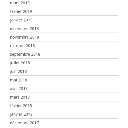
mars 2019
février 2019
janvier 2019
décembre 2018
novembre 2018
octobre 2018
septembre 2018
juillet 2018
juin 2018
mai 2018
avril 2018
mars 2018
février 2018
janvier 2018
décembre 2017