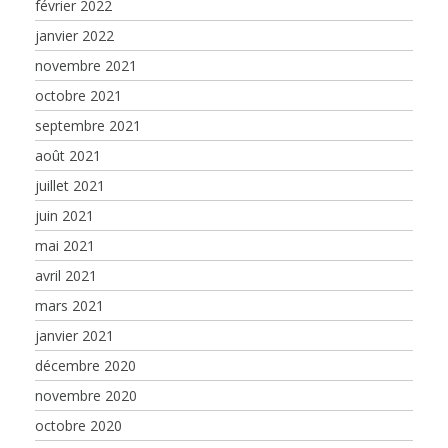
février 2022
janvier 2022
novembre 2021
octobre 2021
septembre 2021
août 2021
juillet 2021
juin 2021
mai 2021
avril 2021
mars 2021
janvier 2021
décembre 2020
novembre 2020
octobre 2020