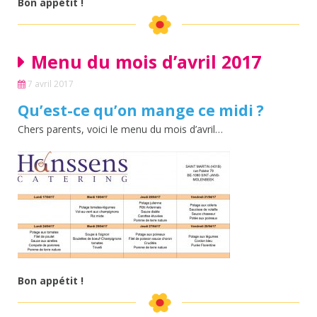
Bon appétit !
Menu du mois d’avril 2017
7 avril 2017
Qu’est-ce qu’on mange ce midi ?
Chers parents, voici le menu du mois d’avril…
Bon appétit !