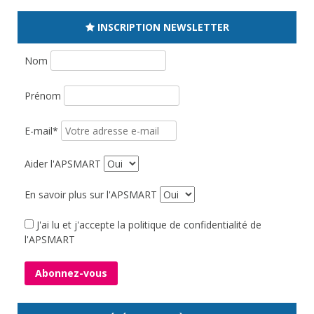
INSCRIPTION NEWSLETTER
Nom
Prénom
E-mail*
Aider l'APSMART
En savoir plus sur l'APSMART
J'ai lu et j'accepte la politique de confidentialité de
l'APSMART