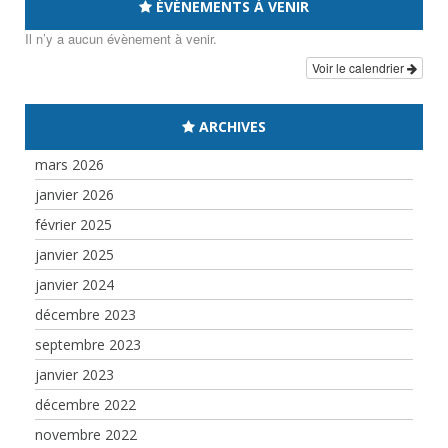
ÉVÉNEMENTS À VENIR
Il n’y a aucun évènement à venir.
Voir le calendrier
ARCHIVES
mars 2026
janvier 2026
février 2025
janvier 2025
janvier 2024
décembre 2023
septembre 2023
janvier 2023
décembre 2022
novembre 2022