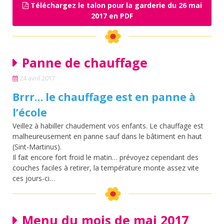
Téléchargez le talon pour la garderie du 26 mai
2017 en PDF
Panne de chauffage
24 avril 2017
Brrr… le chauffage est en panne à
l’école
Veillez à habiller chaudement vos enfants. Le chauffage est
malheureusement en panne sauf dans le bâtiment en haut
(Sint-Martinus).
Il fait encore fort froid le matin… prévoyez cependant des
couches faciles à retirer, la température monte assez vite
ces jours-ci…
Menu du mois de mai 2017