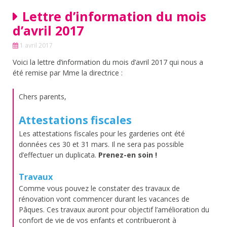
Lettre d’information du mois
d’avril 2017
1 avril 2017
Voici la lettre d’information du mois d’avril 2017 qui nous a
été remise par Mme la directrice :
Chers parents,
Attestations fiscales
Les attestations fiscales pour les garderies ont été
données ces 30 et 31 mars. Il ne sera pas possible
d’effectuer un duplicata.
Prenez-en soin !
Travaux
Comme vous pouvez le constater des travaux de
rénovation vont commencer durant les vacances de
Pâques. Ces travaux auront pour objectif l’amélioration du
confort de vie de vos enfants et contribueront à