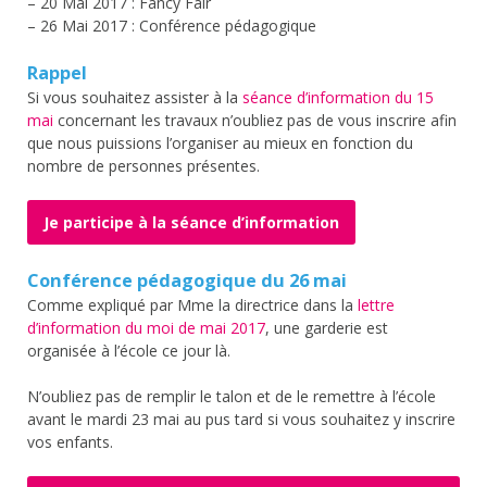
– 20 Mai 2017 : Fancy Fair
– 26 Mai 2017 : Conférence pédagogique
Rappel
Si vous souhaitez assister à la
séance d’information du 15
mai
concernant les travaux n’oubliez pas de vous inscrire afin
que nous puissions l’organiser au mieux en fonction du
nombre de personnes présentes.
Je participe à la séance d’information
Conférence pédagogique du 26 mai
Comme expliqué par Mme la directrice dans la
lettre
d’information du moi de mai 2017
, une garderie est
organisée à l’école ce jour là.
N’oubliez pas de remplir le talon et de le remettre à l’école
avant le mardi 23 mai au pus tard si vous souhaitez y inscrire
vos enfants.