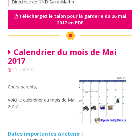
Directrice de l’IND Saint-Martin
Téléchargez le talon pour la garderie du 26 mai
2017 en PDF
Calendrier du mois de Mai
2017
29 avril 2017
Chers parents,
Voici le calendrier du mois de Mai
2017.
Dates importantes à retenir :