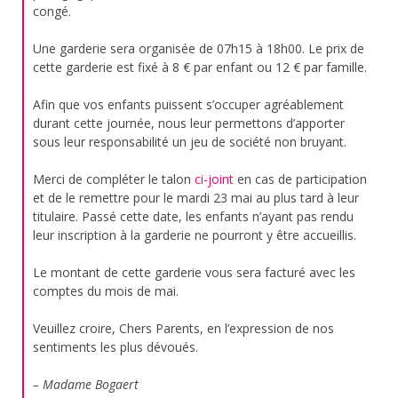
congé.
Une garderie sera organisée de 07h15 à 18h00. Le prix de
cette garderie est fixé à 8 € par enfant ou 12 € par famille.
Afin que vos enfants puissent s’occuper agréablement
durant cette journée, nous leur permettons d’apporter
sous leur responsabilité un jeu de société non bruyant.
Merci de compléter le talon
ci-joint
en cas de participation
et de le remettre pour le mardi 23 mai au plus tard à leur
titulaire. Passé cette date, les enfants n’ayant pas rendu
leur inscription à la garderie ne pourront y être accueillis.
Le montant de cette garderie vous sera facturé avec les
comptes du mois de mai.
Veuillez croire, Chers Parents, en l’expression de nos
sentiments les plus dévoués.
– Madame Bogaert