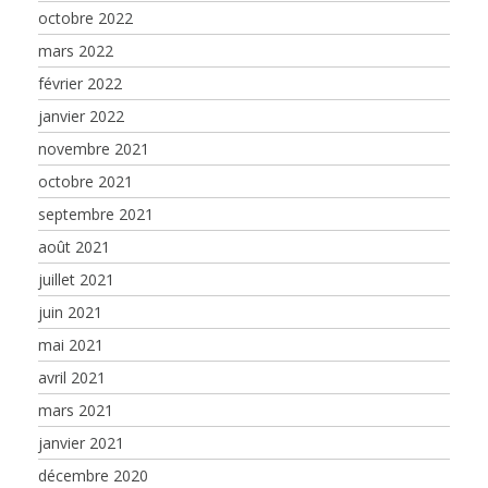
octobre 2022
mars 2022
février 2022
janvier 2022
novembre 2021
octobre 2021
septembre 2021
août 2021
juillet 2021
juin 2021
mai 2021
avril 2021
mars 2021
janvier 2021
décembre 2020