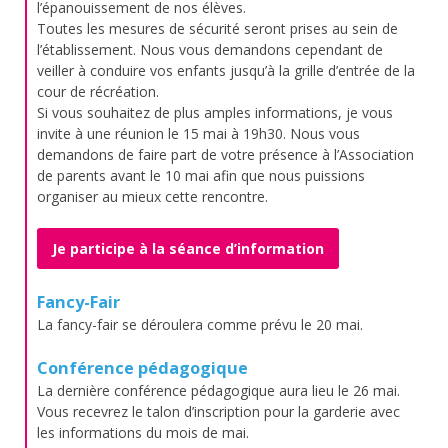
l’épanouissement de nos élèves.
Toutes les mesures de sécurité seront prises au sein de
l’établissement. Nous vous demandons cependant de
veiller à conduire vos enfants jusqu’à la grille d’entrée de la
cour de récréation.
Si vous souhaitez de plus amples informations, je vous
invite à une réunion le 15 mai à 19h30. Nous vous
demandons de faire part de votre présence à l’Association
de parents avant le 10 mai afin que nous puissions
organiser au mieux cette rencontre.
Je participe à la séance d’information
Fancy-Fair
La fancy-fair se déroulera comme prévu le 20 mai.
Conférence pédagogique
La dernière conférence pédagogique aura lieu le 26 mai.
Vous recevrez le talon d’inscription pour la garderie avec
les informations du mois de mai.