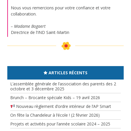
Nous vous remercions pour votre confiance et votre
collaboration.
– Madame Bogaert
Directrice de l’IND Saint-Martin
ARTICLES RÉCENTS
L’assemblée générale de l’association des parents des 2
octobre et 3 décembre 2025
Brunch – Brocante spéciale Kids – 19 avril 2026
Nouveau règlement d’ordre intérieur de l’AP Smart
On fête la Chandeleur à l’école ! (2 février 2026)
Projets et activités pour l’année scolaire 2024 – 2025