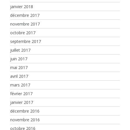
janvier 2018
décembre 2017
novembre 2017
octobre 2017
septembre 2017
juillet 2017
juin 2017
mai 2017
avril 2017
mars 2017
février 2017
janvier 2017
décembre 2016
novembre 2016
octobre 2016