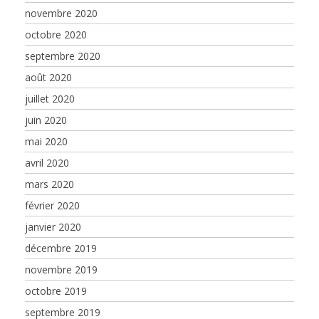
novembre 2020
octobre 2020
septembre 2020
août 2020
juillet 2020
juin 2020
mai 2020
avril 2020
mars 2020
février 2020
janvier 2020
décembre 2019
novembre 2019
octobre 2019
septembre 2019