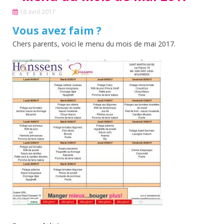
18 avril 2017
Vous avez faim ?
Chers parents, voici le menu du mois de mai 2017.