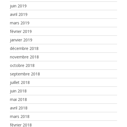
juin 2019
avril 2019
mars 2019
février 2019
janvier 2019
décembre 2018
novembre 2018
octobre 2018
septembre 2018
juillet 2018
juin 2018
mai 2018
avril 2018
mars 2018
février 2018