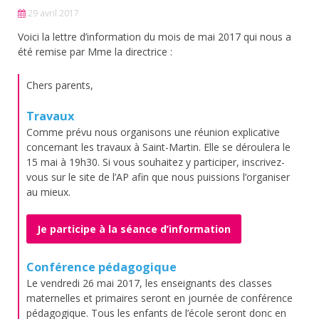
29 avril 2017
Voici la lettre d’information du mois de mai 2017 qui nous a
été remise par Mme la directrice :
Chers parents,
Travaux
Comme prévu nous organisons une réunion explicative
concernant les travaux à Saint-Martin. Elle se déroulera le
15 mai à 19h30. Si vous souhaitez y participer, inscrivez-
vous sur le site de l’AP afin que nous puissions l’organiser
au mieux.
Je participe à la séance d’information
Conférence pédagogique
Le vendredi 26 mai 2017, les enseignants des classes
maternelles et primaires seront en journée de conférence
pédagogique. Tous les enfants de l’école seront donc en