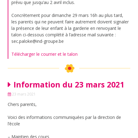
prévu que jusqu’au 2 avril inclus.
Concrètement pour dimanche 29 mars 16h au plus tard,
les parents qui ne peuvent faire autrement doivent signaler
la présence de leur enfant à la garderie en renvoyant le
talon ci-dessous complété à l’adresse mail suivante :
sec.paloke@ind-groupe.be
Télécharger le courrier et le talon
Information du 23 mars 2021
23 mars 2021
Chers parents,
Voici des informations communiquées par la direction de
l’école
– Maintien des cours