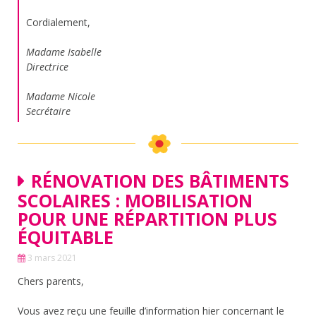
Cordialement,
Madame Isabelle
Directrice
Madame Nicole
Secrétaire
RÉNOVATION DES BÂTIMENTS
SCOLAIRES : MOBILISATION
POUR UNE RÉPARTITION PLUS
ÉQUITABLE
3 mars 2021
Chers parents,
Vous avez reçu une feuille d’information hier concernant le