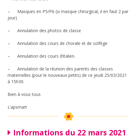
– Masques en P5/P6 (si masque chirurgical, il en faut 2 par
jour)
– Annulation des photos de classe
– Annulation des cours de chorale et de solfège
– Annulation des cours d’italien.
– Annulation de la réunion des parents des classes
maternelles (pour le nouveaux petits) de ce jeudi 25/03/2021
à 15h30.
Bien à vous tous
L’apsmart
Informations du 22 mars 2021