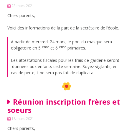
23 mars 2021
Chers parents,
Voici des informations de la part de la secrétaire de l’école.
A partir de mercredi 24 mars, le port du masque sera
ème
ème
obligatoire en 5
et 6
primaires.
Les attestations fiscales pour les frais de garderie seront
données aux enfants cette semaine. Soyez vigilants, en
cas de perte, il ne sera pas fait de duplicata.
Réunion inscription frères et
soeurs
18 mars 2021
Chers parents,