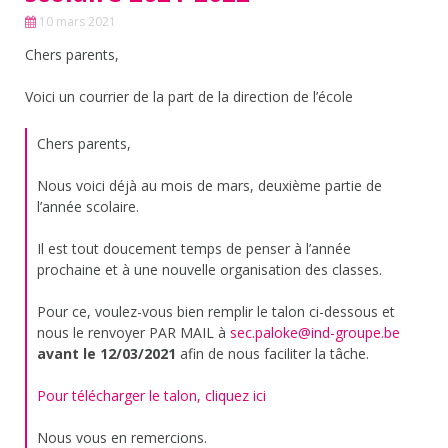
10 mars 2021
Chers parents,
Voici un courrier de la part de la direction de l’école
Chers parents,
Nous voici déjà au mois de mars, deuxième partie de
l’année scolaire.
Il est tout doucement temps de penser à l’année
prochaine et à une nouvelle organisation des classes.
Pour ce, voulez-vous bien remplir le talon ci-dessous et
nous le renvoyer PAR MAIL à
sec.paloke@ind-groupe.be
avant le 12/03/2021
afin de nous faciliter la tâche.
Pour télécharger le talon, cliquez ici
Nous vous en remercions.