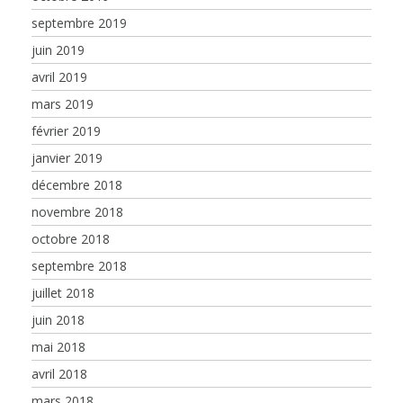
septembre 2019
juin 2019
avril 2019
mars 2019
février 2019
janvier 2019
décembre 2018
novembre 2018
octobre 2018
septembre 2018
juillet 2018
juin 2018
mai 2018
avril 2018
mars 2018