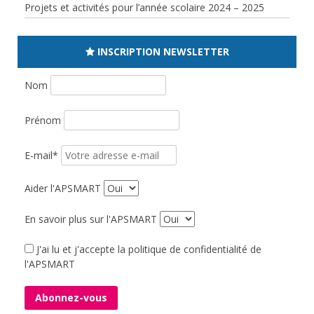
Projets et activités pour l’année scolaire 2024 – 2025
INSCRIPTION NEWSLETTER
Nom
Prénom
E-mail*
Aider l'APSMART
En savoir plus sur l'APSMART
J'ai lu et j'accepte la politique de confidentialité de
l'APSMART