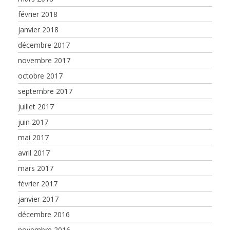
février 2018
janvier 2018
décembre 2017
novembre 2017
octobre 2017
septembre 2017
juillet 2017
juin 2017
mai 2017
avril 2017
mars 2017
février 2017
janvier 2017
décembre 2016
novembre 2016