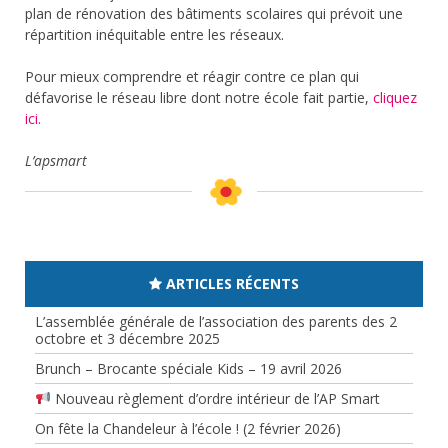
plan de rénovation des bâtiments scolaires qui prévoit une
répartition inéquitable entre les réseaux.
Pour mieux comprendre et réagir contre ce plan qui
défavorise le réseau libre dont notre école fait partie,
cliquez
ici.
L’apsmart
ARTICLES RÉCENTS
L’assemblée générale de l’association des parents des 2
octobre et 3 décembre 2025
Brunch – Brocante spéciale Kids – 19 avril 2026
Nouveau règlement d’ordre intérieur de l’AP Smart
On fête la Chandeleur à l’école ! (2 février 2026)