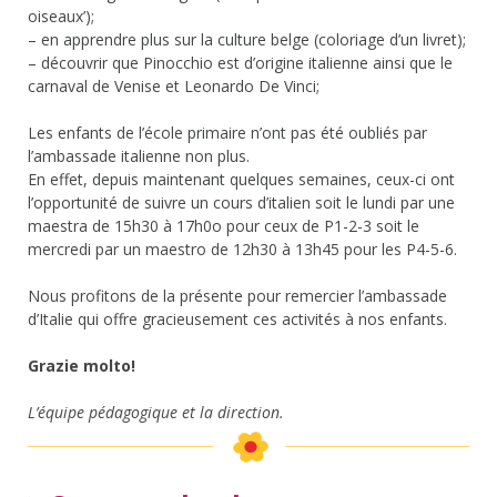
oiseaux’);
– en apprendre plus sur la culture belge (coloriage d’un livret);
– découvrir que Pinocchio est d’origine italienne ainsi que le
carnaval de Venise et Leonardo De Vinci;
Les enfants de l’école primaire n’ont pas été oubliés par
l’ambassade italienne non plus.
En effet, depuis maintenant quelques semaines, ceux-ci ont
l’opportunité de suivre un cours d’italien soit le lundi par une
maestra de 15h30 à 17h0o pour ceux de P1-2-3 soit le
mercredi par un maestro de 12h30 à 13h45 pour les P4-5-6.
Nous profitons de la présente pour remercier l’ambassade
d’Italie qui offre gracieusement ces activités à nos enfants.
Grazie molto!
L’équipe pédagogique et la direction.