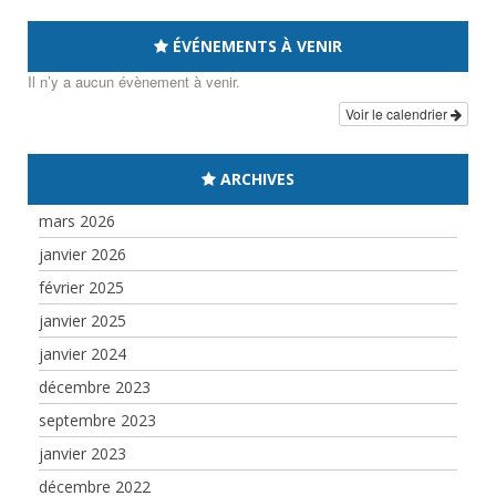
ÉVÉNEMENTS À VENIR
Il n’y a aucun évènement à venir.
Voir le calendrier
ARCHIVES
mars 2026
janvier 2026
février 2025
janvier 2025
janvier 2024
décembre 2023
septembre 2023
janvier 2023
décembre 2022