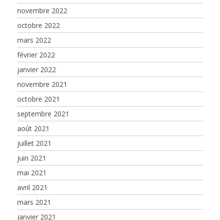
novembre 2022
octobre 2022
mars 2022
février 2022
janvier 2022
novembre 2021
octobre 2021
septembre 2021
août 2021
juillet 2021
juin 2021
mai 2021
avril 2021
mars 2021
janvier 2021