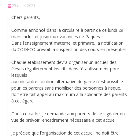
25 mars 2021
Chers parents,
Comme annoncé dans la circulaire à partir de ce lundi 29
mars inclus et jusqu’aux vacances de Pâques :
Dans l’enseignement maternel et primaire, la notification
du CODECO prévoit la suspension des cours en présentiel.
Chaque établissement devra organiser un accueil des
élèves régulièrement inscrits dans l’établissement pour
lesquels
aucune autre solution alternative de garde n’est possible
pour les parents sans mobiliser des personnes à risque. Il
doit être fait appel au maximum à la solidarité des parents
à cet égard.
Dans ce cadre, je demande aux parents de se signaler en
vue de prévoir l’encadrement nécessaire à cet accueil.
Je précise que l’organisation de cet accueil ne doit être