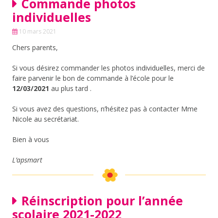
Commande photos
individuelles
10 mars 2021
Chers parents,
Si vous désirez commander les photos individuelles, merci de
faire parvenir le bon de commande à l’école pour le
12/03/2021
au plus tard .
Si vous avez des questions, n’hésitez pas à contacter Mme
Nicole au secrétariat.
Bien à vous
L’apsmart
Réinscription pour l’année
scolaire 2021-2022