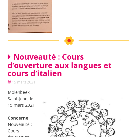
Nouveauté : Cours
d’ouverture aux langues et
cours d’italien
15 mars 2021
Molenbeek-
Saint-Jean, le
15 mars 2021
Concerne
:
Nouveauté :
Cours