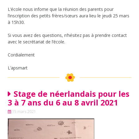
L’école nous infome que la réunion des parents pour
l’inscription des petits frères/sœurs aura lieu le jeudi 25 mars
à 15h30.
Si vous avez des questions, n’hésitez pas à prendre contact
avec le secrétariat de l’école.
Cordialement
L’apsmart
Stage de néerlandais pour les
3 à 7 ans du 6 au 8 avril 2021
15 mars 2021