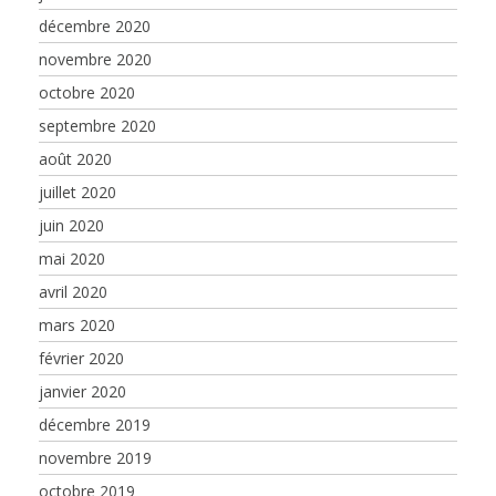
décembre 2020
novembre 2020
octobre 2020
septembre 2020
août 2020
juillet 2020
juin 2020
mai 2020
avril 2020
mars 2020
février 2020
janvier 2020
décembre 2019
novembre 2019
octobre 2019