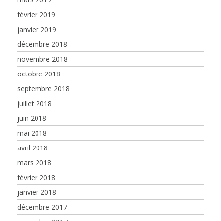
février 2019
janvier 2019
décembre 2018
novembre 2018
octobre 2018
septembre 2018
juillet 2018
juin 2018
mai 2018
avril 2018
mars 2018
février 2018
janvier 2018
décembre 2017