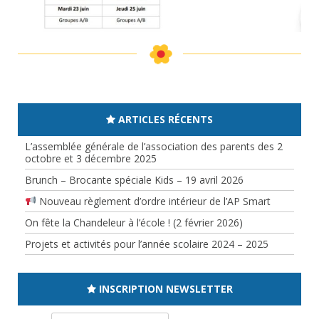
ARTICLES RÉCENTS
L’assemblée générale de l’association des parents des 2
octobre et 3 décembre 2025
Brunch – Brocante spéciale Kids – 19 avril 2026
Nouveau règlement d’ordre intérieur de l’AP Smart
On fête la Chandeleur à l’école ! (2 février 2026)
Projets et activités pour l’année scolaire 2024 – 2025
INSCRIPTION NEWSLETTER