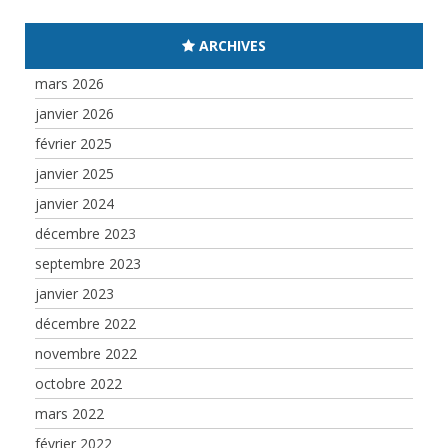
ARCHIVES
mars 2026
janvier 2026
février 2025
janvier 2025
janvier 2024
décembre 2023
septembre 2023
janvier 2023
décembre 2022
novembre 2022
octobre 2022
mars 2022
février 2022