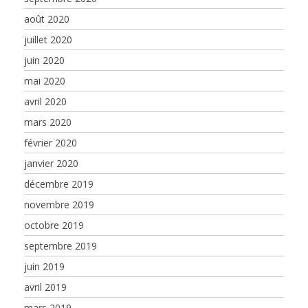
août 2020
juillet 2020
juin 2020
mai 2020
avril 2020
mars 2020
février 2020
janvier 2020
décembre 2019
novembre 2019
octobre 2019
septembre 2019
juin 2019
avril 2019
mars 2019