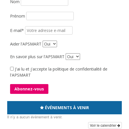
Nom
Prénom
E-mail*
Aider l'APSMART
En savoir plus sur l'APSMART
J'ai lu et j'accepte la politique de confidentialité de
l'APSMART
ÉVÉNEMENTS À VENIR
Il n’y a aucun évènement à venir.
Voir le calendrier