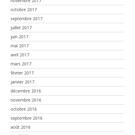
novembre 2017
octobre 2017
septembre 2017
juillet 2017
juin 2017
mai 2017
avril 2017
mars 2017
février 2017
janvier 2017
décembre 2016
novembre 2016
octobre 2016
septembre 2016
août 2016