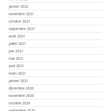
janvier 2022
novembre 2021
octobre 2021
septembre 2021
août 2021
juillet 2021
juin 2021
mai 2021
avril 2021
mars 2021
janvier 2021
décembre 2020
novembre 2020
octobre 2020
septembre 2020