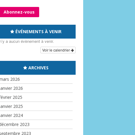
ÉVÉNEMENTS À VENIR
 n’y a aucun évènement à venir.
Voir le calendrier
ARCHIVES
mars 2026
janvier 2026
février 2025
janvier 2025
janvier 2024
décembre 2023
septembre 2023