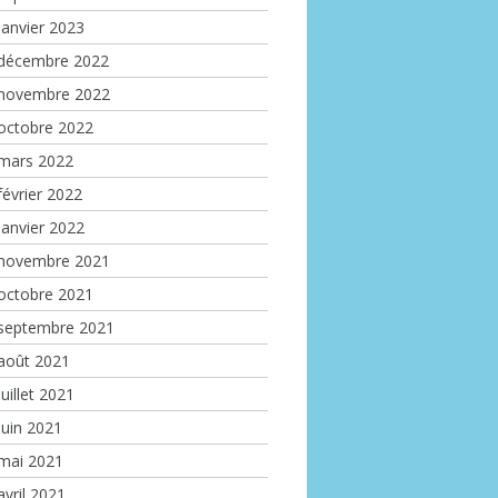
janvier 2023
décembre 2022
novembre 2022
octobre 2022
mars 2022
février 2022
janvier 2022
novembre 2021
octobre 2021
septembre 2021
août 2021
juillet 2021
juin 2021
mai 2021
avril 2021