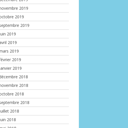
novembre 2019
octobre 2019
septembre 2019
juin 2019
avril 2019
mars 2019
février 2019
janvier 2019
décembre 2018
novembre 2018
octobre 2018
septembre 2018
juillet 2018
juin 2018