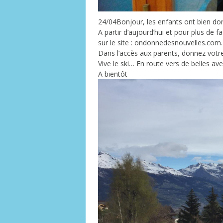
24/04Bonjour, les enfants ont bien do
A partir d’aujourd’hui et pour plus de 
sur le site : ondonnedesnouvelles.com.
Dans l’accès aux parents, donnez votre
Vive le ski… En route vers de belles av
A bientôt