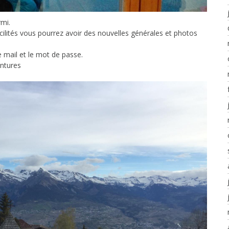
rmi.
facilités vous pourrez avoir des nouvelles générales et photos
 mail et le mot de passe.
entures