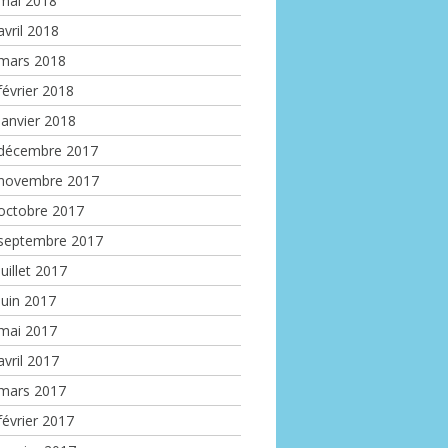
mai 2018
avril 2018
mars 2018
février 2018
janvier 2018
décembre 2017
novembre 2017
octobre 2017
septembre 2017
juillet 2017
juin 2017
mai 2017
avril 2017
mars 2017
février 2017