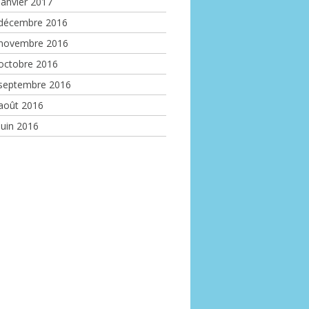
janvier 2017
décembre 2016
novembre 2016
octobre 2016
septembre 2016
août 2016
juin 2016