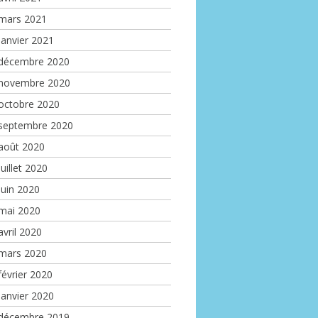
mars 2021
janvier 2021
décembre 2020
novembre 2020
octobre 2020
septembre 2020
août 2020
juillet 2020
juin 2020
mai 2020
avril 2020
mars 2020
février 2020
janvier 2020
décembre 2019