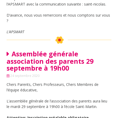
l’APSMART avec la communication suivante : saint-nicolas.
D’avance, nous vous remercions et nous comptons sur vous
?
L’APSMART
Assemblée générale
association des parents 29
septembre à 19h00
24 septembre 2020
Chers Parents, Chers Professeurs, Chers Membres de
l’équipe éducative,
L’assemblée générale de l’association des parents aura lieu
le mardi 29 septembre à 19h00 à l’école Saint-Martin.
Attention: Inscription préalable obligatoire
.