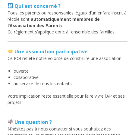
Qui est concerné ?
Tous les parents ou responsables légaux d’un enfant inscrit à
l’école sont
automatiquement membres de
l’Association des Parents
.
Ce règlement s’applique donc à l’ensemble des familles.
Une association participative
Ce ROI reflète notre volonté de construire une association :
ouverte
collaborative
au service de tous les enfants
Votre implication reste essentielle pour faire vivre l’AP et ses
projets !
Une question ?
N’hésitez pas à nous contacter si vous souhaitez des