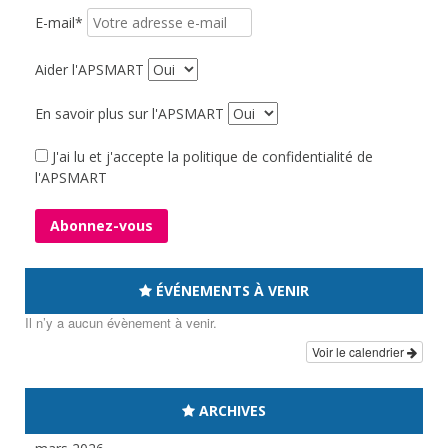
E-mail*
Aider l'APSMART
En savoir plus sur l'APSMART
J'ai lu et j'accepte la politique de confidentialité de
l'APSMART
ÉVÉNEMENTS À VENIR
Il n’y a aucun évènement à venir.
Voir le calendrier
ARCHIVES