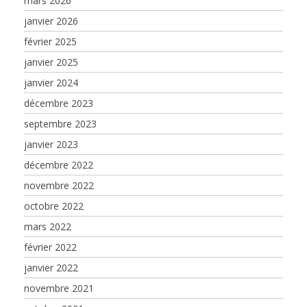
mars 2026
janvier 2026
février 2025
janvier 2025
janvier 2024
décembre 2023
septembre 2023
janvier 2023
décembre 2022
novembre 2022
octobre 2022
mars 2022
février 2022
janvier 2022
novembre 2021