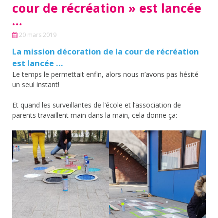
cour de récréation » est lancée
…
20 mars 2019
La mission décoration de la cour de récréation
est lancée …
Le temps le permettait enfin, alors nous n’avons pas hésité
un seul instant!
Et quand les surveillantes de l’école et l’association de
parents travaillent main dans la main, cela donne ça: