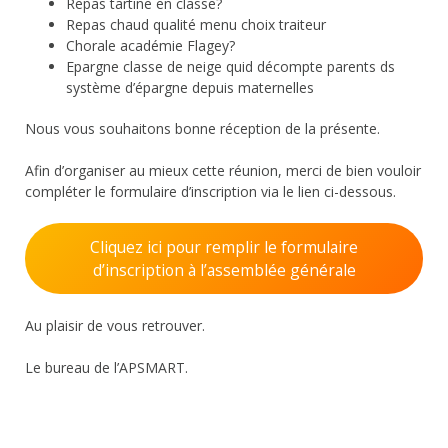
Repas tartine en classe?
Repas chaud qualité menu choix traiteur
Chorale académie Flagey?
Epargne classe de neige quid décompte parents ds
système d’épargne depuis maternelles
Nous vous souhaitons bonne réception de la présente.
Afin d’organiser au mieux cette réunion, merci de bien vouloir
compléter le formulaire d’inscription via le lien ci-dessous.
Cliquez ici pour remplir le formulaire
d’inscription à l’assemblée générale
Au plaisir de vous retrouver.
Le bureau de l’APSMART.