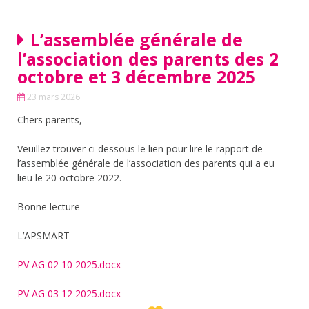
L’assemblée générale de
l’association des parents des 2
octobre et 3 décembre 2025
23 mars 2026
Chers parents,
Veuillez trouver ci dessous le lien pour lire le rapport de
l’assemblée générale de l’association des parents qui a eu
lieu le 20 octobre 2022.
Bonne lecture
L’APSMART
PV AG 02 10 2025.docx
PV AG 03 12 2025.docx