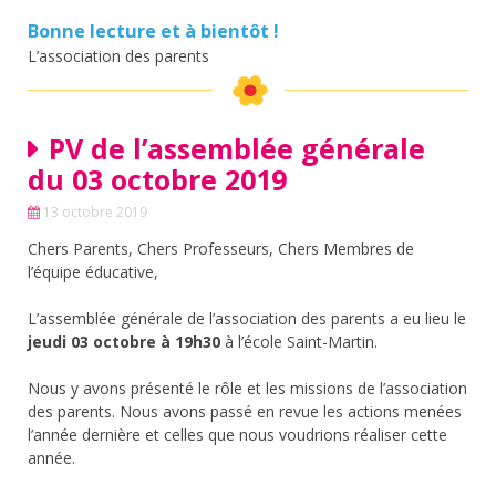
Bonne lecture et à bientôt !
L’association des parents
PV de l’assemblée générale
du 03 octobre 2019
13 octobre 2019
Chers Parents, Chers Professeurs, Chers Membres de
l’équipe éducative,
L’assemblée générale de l’association des parents a eu lieu le
jeudi 03 octobre à 19h30
à l’école Saint-Martin.
Nous y avons présenté le rôle et les missions de l’association
des parents. Nous avons passé en revue les actions menées
l’année dernière et celles que nous voudrions réaliser cette
année.