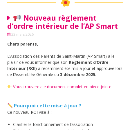
Nouveau règlement
d’ordre intérieur de l’AP Smart
23 mars 2026
Chers parents,
L’Association des Parents de Saint-Martin (AP Smart) a le
plaisir de vous informer que son
Règlement d’Ordre
Intérieur (ROI)
a récemment été mis à jour et approuvé lors
de l’Assemblée Générale du
3 décembre 2025
.
Vous trouverez le document complet en pièce jointe.
Pourquoi cette mise à jour ?
Ce nouveau ROI vise à :
Clarifier le fonctionnement de l’association