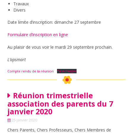
Travaux
Divers
Date limite d’inscription: dimanche 27 septembre
Formulaire d’inscription en ligne
Au plaisir de vous voir le mardi 29 septembre prochain.
L’apsmart
Compte rendu de la réunion
Télécharger
Réunion trimestrielle
association des parents du 7
janvier 2020
25 janvier 2020
Chers Parents, Chers Professeurs, Chers Membres de