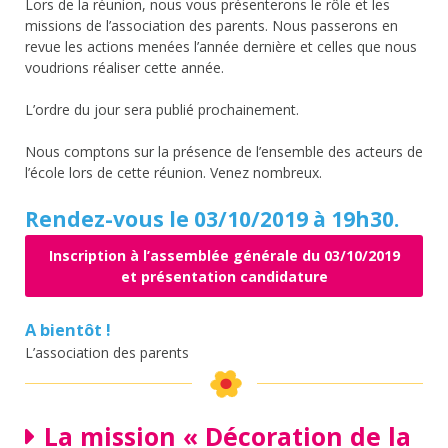
Lors de la réunion, nous vous présenterons le rôle et les
missions de l’association des parents. Nous passerons en
revue les actions menées l’année dernière et celles que nous
voudrions réaliser cette année.
L’ordre du jour sera publié prochainement.
Nous comptons sur la présence de l’ensemble des acteurs de
l’école lors de cette réunion. Venez nombreux.
Rendez-vous le 03/10/2019 à 19h30.
Inscription à l’assemblée générale du 03/10/2019
et présentation candidature
A bientôt !
L’association des parents
La mission « Décoration de la