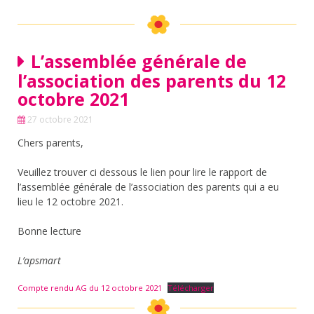
L’assemblée générale de
l’association des parents du 12
octobre 2021
27 octobre 2021
Chers parents,
Veuillez trouver ci dessous le lien pour lire le rapport de
l’assemblée générale de l’association des parents qui a eu
lieu le 12 octobre 2021.
Bonne lecture
L’apsmart
Compte rendu AG du 12 octobre 2021
Télécharger