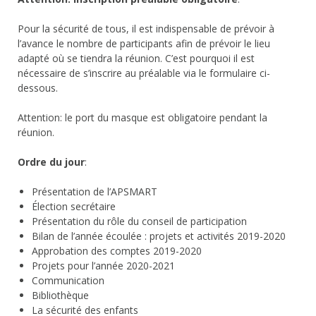
Pour la sécurité de tous, il est indispensable de prévoir à
l’avance le nombre de participants afin de prévoir le lieu
adapté où se tiendra la réunion. C’est pourquoi il est
nécessaire de s’inscrire au préalable via le formulaire ci-
dessous.
Attention: le port du masque est obligatoire pendant la
réunion.
Ordre du jour
:
Présentation de l’APSMART
Élection secrétaire
Présentation du rôle du conseil de participation
Bilan de l’année écoulée : projets et activités 2019-2020
Approbation des comptes 2019-2020
Projets pour l’année 2020-2021
Communication
Bibliothèque
La sécurité des enfants