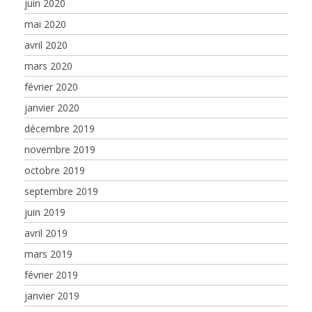
juin 2020
mai 2020
avril 2020
mars 2020
février 2020
janvier 2020
décembre 2019
novembre 2019
octobre 2019
septembre 2019
juin 2019
avril 2019
mars 2019
février 2019
janvier 2019