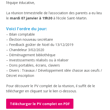
l’équipe éducative,
La réunion trimestrielle de l’association des parents a eu lieu
le
mardi 07 janvier à 19h30
à l’école Saint-Martin.
Voici l’ordre du jour:
– Bilan comptable
– Élection nouveau secrétaire
– Feedback goûter de Noël du 13/12/2019
– Chandeleur 3/02/2020
– Déménagement bibliothèque
– Investissements réalisés ou à réaliser
– Dons portables, écrans, claviers
– Divers : Travaux / Développement idée chasse aux oeufs /
Décret inscription
Pour découvrir le PV complet de la réunion, il suffit de le
télécharger en cliquant sur le lien ci-dessous.
Télécharger le PV complet en PDF