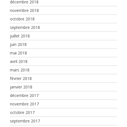
décembre 2018
novembre 2018
octobre 2018
septembre 2018
juillet 2018
juin 2018
mai 2018
avril 2018
mars 2018
février 2018
janvier 2018
décembre 2017
novembre 2017
octobre 2017
septembre 2017