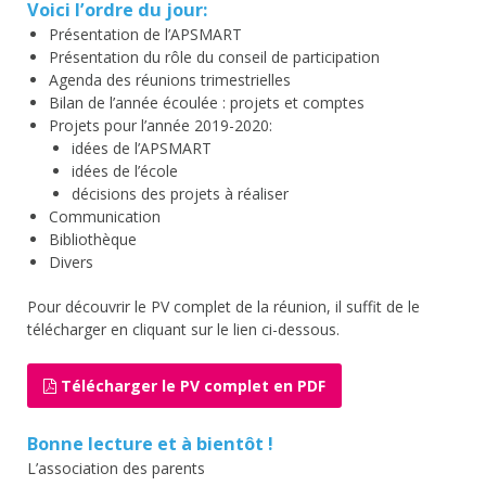
Voici l’ordre du jour:
Présentation de l’APSMART
Présentation du rôle du conseil de participation
Agenda des réunions trimestrielles
Bilan de l’année écoulée : projets et comptes
Projets pour l’année 2019-2020:
idées de l’APSMART
idées de l’école
décisions des projets à réaliser
Communication
Bibliothèque
Divers
Pour découvrir le PV complet de la réunion, il suffit de le
télécharger en cliquant sur le lien ci-dessous.
Télécharger le PV complet en PDF
Bonne lecture et à bientôt !
L’association des parents