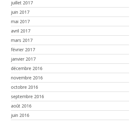
juillet 2017
juin 2017
mai 2017
avril 2017
mars 2017
février 2017
janvier 2017
décembre 2016
novembre 2016
octobre 2016
septembre 2016
août 2016
juin 2016