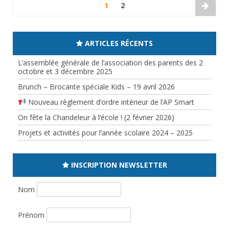
1
2
ARTICLES RÉCENTS
L’assemblée générale de l’association des parents des 2
octobre et 3 décembre 2025
Brunch – Brocante spéciale Kids – 19 avril 2026
Nouveau règlement d’ordre intérieur de l’AP Smart
On fête la Chandeleur à l’école ! (2 février 2026)
Projets et activités pour l’année scolaire 2024 – 2025
INSCRIPTION NEWSLETTER
Nom
Prénom