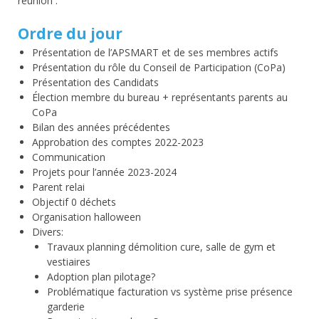
réunion :
Ordre du jour
Présentation de l’APSMART et de ses membres actifs
Présentation du rôle du Conseil de Participation (CoPa)
Présentation des Candidats
Élection membre du bureau + représentants parents au
CoPa
Bilan des années précédentes
Approbation des comptes 2022-2023
Communication
Projets pour l’année 2023-2024
Parent relai
Objectif 0 déchets
Organisation halloween
Divers:
Travaux planning démolition cure, salle de gym et
vestiaires
Adoption plan pilotage?
Problématique facturation vs système prise présence
garderie