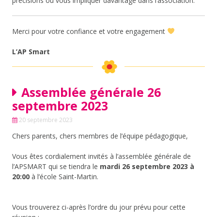
précisions ou vous impliquer davantage dans l’association.
Merci pour votre confiance et votre engagement
L’AP Smart
Assemblée générale 26
septembre 2023
20 septembre 2023
Chers parents, chers membres de l’équipe pédagogique,
Vous êtes cordialement invités à l’assemblée générale de
l’APSMART qui se tiendra le
mardi 26 septembre 2023 à
20:00
à l’école Saint-Martin.
Vous trouverez ci-après l’ordre du jour prévu pour cette