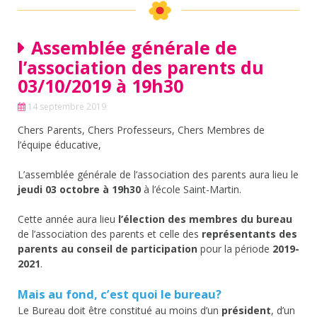
Assemblée générale de
l’association des parents du
03/10/2019 à 19h30
14 septembre 2019
Chers Parents, Chers Professeurs, Chers Membres de
l’équipe éducative,
L’assemblée générale de l’association des parents aura lieu le
jeudi 03 octobre à 19h30
à l’école Saint-Martin.
Cette année aura lieu
l’élection des membres du bureau
de l’association des parents et celle des
représentants des
parents au conseil de participation
pour la période
2019-
2021
.
Mais au fond, c’est quoi le bureau?
Le Bureau doit être constitué au moins d’un
président
, d’un