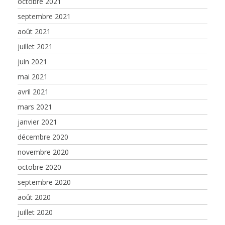
octobre 2021
septembre 2021
août 2021
juillet 2021
juin 2021
mai 2021
avril 2021
mars 2021
janvier 2021
décembre 2020
novembre 2020
octobre 2020
septembre 2020
août 2020
juillet 2020