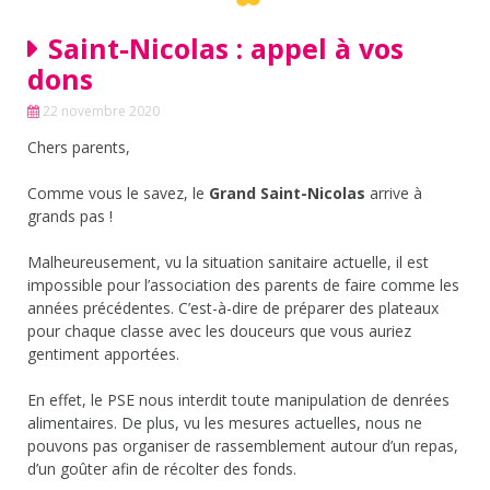
Saint-Nicolas : appel à vos
dons
22 novembre 2020
Chers parents,
Comme vous le savez, le
Grand Saint-Nicolas
arrive à
grands pas !
Malheureusement, vu la situation sanitaire actuelle, il est
impossible pour l’association des parents de faire comme les
années précédentes. C’est-à-dire de préparer des plateaux
pour chaque classe avec les douceurs que vous auriez
gentiment apportées.
En effet, le PSE nous interdit toute manipulation de denrées
alimentaires. De plus, vu les mesures actuelles, nous ne
pouvons pas organiser de rassemblement autour d’un repas,
d’un goûter afin de récolter des fonds.