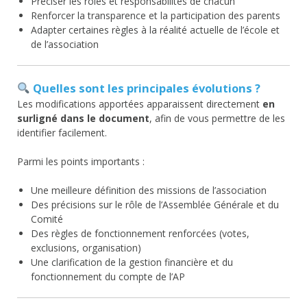
Préciser les rôles et responsabilités de chacun
Renforcer la transparence et la participation des parents
Adapter certaines règles à la réalité actuelle de l’école et
de l’association
Quelles sont les principales évolutions ?
Les modifications apportées apparaissent directement
en
surligné dans le document
, afin de vous permettre de les
identifier facilement.
Parmi les points importants :
Une meilleure définition des missions de l’association
Des précisions sur le rôle de l’Assemblée Générale et du
Comité
Des règles de fonctionnement renforcées (votes,
exclusions, organisation)
Une clarification de la gestion financière et du
fonctionnement du compte de l’AP