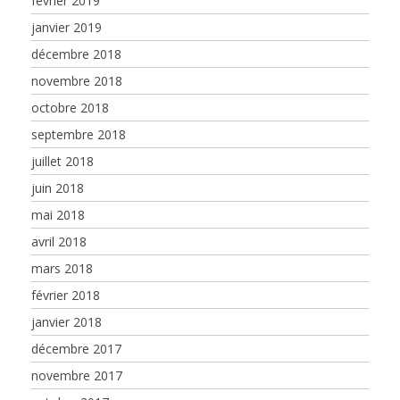
février 2019
janvier 2019
décembre 2018
novembre 2018
octobre 2018
septembre 2018
juillet 2018
juin 2018
mai 2018
avril 2018
mars 2018
février 2018
janvier 2018
décembre 2017
novembre 2017