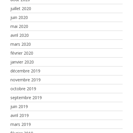
juillet 2020
juin 2020
mai 2020
avril 2020
mars 2020
février 2020
janvier 2020
décembre 2019
novembre 2019
octobre 2019
septembre 2019
juin 2019
avril 2019
mars 2019