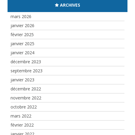
ARCHIVES
mars 2026
janvier 2026
février 2025
janvier 2025
janvier 2024
décembre 2023
septembre 2023
janvier 2023
décembre 2022
novembre 2022
octobre 2022
mars 2022
février 2022
janvier 2022