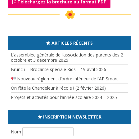
Téléchargez la brochure au format PDF
ARTICLES RÉCENTS
L’assemblée générale de l’association des parents des 2
octobre et 3 décembre 2025
Brunch – Brocante spéciale Kids – 19 avril 2026
Nouveau règlement d’ordre intérieur de l’AP Smart
On fête la Chandeleur à l’école ! (2 février 2026)
Projets et activités pour l’année scolaire 2024 – 2025
INSCRIPTION NEWSLETTER
Nom