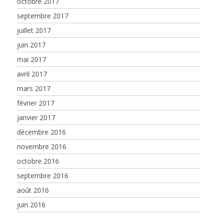
octobre 2017
septembre 2017
juillet 2017
juin 2017
mai 2017
avril 2017
mars 2017
février 2017
janvier 2017
décembre 2016
novembre 2016
octobre 2016
septembre 2016
août 2016
juin 2016