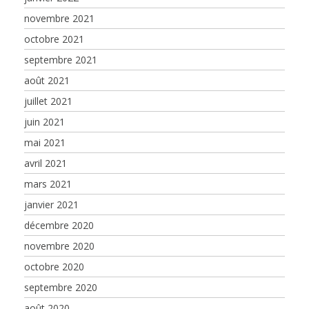
novembre 2021
octobre 2021
septembre 2021
août 2021
juillet 2021
juin 2021
mai 2021
avril 2021
mars 2021
janvier 2021
décembre 2020
novembre 2020
octobre 2020
septembre 2020
août 2020