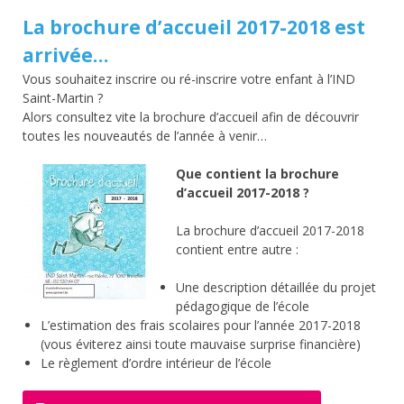
La brochure d’accueil 2017-2018 est
arrivée…
Vous souhaitez inscrire ou ré-inscrire votre enfant à l’IND
Saint-Martin ?
Alors consultez vite la brochure d’accueil afin de découvrir
toutes les nouveautés de l’année à venir…
Que contient la brochure
d’accueil 2017-2018 ?
La brochure d’accueil 2017-2018
contient entre autre :
Une description détaillée du projet
pédagogique de l’école
L’estimation des frais scolaires pour l’année 2017-2018
(vous éviterez ainsi toute mauvaise surprise financière)
Le règlement d’ordre intérieur de l’école