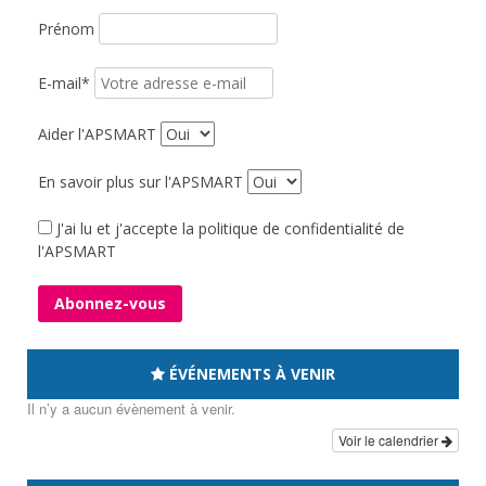
Prénom
E-mail*
Aider l'APSMART
En savoir plus sur l'APSMART
J'ai lu et j'accepte la politique de confidentialité de
l'APSMART
ÉVÉNEMENTS À VENIR
Il n’y a aucun évènement à venir.
Voir le calendrier