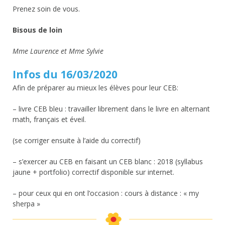
Prenez soin de vous.
Bisous de loin
Mme Laurence et Mme Sylvie
Infos du 16/03/2020
Afin de préparer au mieux les élèves pour leur CEB:
– livre CEB bleu : travailler librement dans le livre en alternant
math, français et éveil.
(se corriger ensuite à l’aide du correctif)
– s’exercer au CEB en faisant un CEB blanc : 2018 (syllabus
jaune + portfolio) correctif disponible sur internet.
– pour ceux qui en ont l’occasion : cours à distance : « my
sherpa »