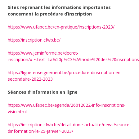
Sites reprenant les informations importantes
concernant la procédure d’inscription
https://www.ufapec.be/en-pratique/inscriptions-2023/
https://inscription.cfwb.be/
https://www.jeminforme.be/decret-
inscription/#:~:text=La%20p%C3%A9riode%20des%20inscriptio
https://ligue-enseignement.be/procedure-dinscription-en-
secondaire-2022-2023
Séances d’information en ligne
https://www.ufapec.be/agenda/26012022-info-inscriptions-
visio.html
https://inscription.cfwb.be/detail-dune-actualite/news/seance-
dinformation-le-25-janvier-2023/