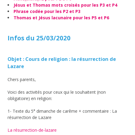
Jésus et Thomas mots croisés pour les P3 et P4
Phrase codée pour les P2 et P3
Thomas et Jésus lacunaire pour les P5 et P6
Infos du 25/03/2020
Objet : Cours de religion : la résurrection de
Lazare
Chers parents,
Voici des activités pour ceux qui le souhaitent (non
obligatoire) en religion:
1- Texte du 5° dimanche de carême + commentaire : La
résurrection de Lazare
La résurrection-de-lazare