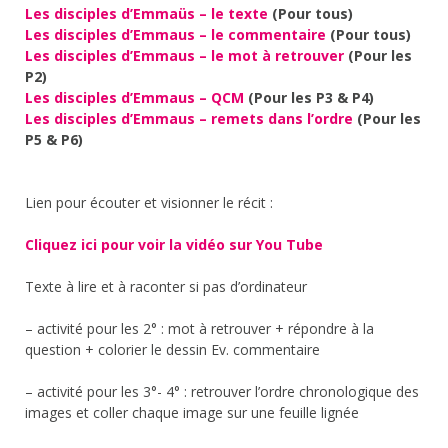
Les disciples d’Emmaüs – le texte
(Pour tous)
Les disciples d’Emmaus – le commentaire
(Pour tous)
Les disciples d’Emmaus – le mot à retrouver
(Pour les
P2)
Les disciples d’Emmaus – QCM
(Pour les P3 & P4)
Les disciples d’Emmaus – remets dans l’ordre
(Pour les
P5 & P6)
Lien pour écouter et visionner le récit :
Cliquez ici pour voir la vidéo sur You Tube
Texte à lire et à raconter si pas d’ordinateur
– activité pour les 2° : mot à retrouver + répondre à la
question + colorier le dessin Ev. commentaire
– activité pour les 3°- 4° : retrouver l’ordre chronologique des
images et coller chaque image sur une feuille lignée