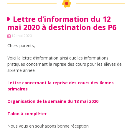
Lettre d’information du 12
mai 2020 à destination des P6
12 mai 2020
Chers parents,
Voici la lettre d’information ainsi que les informations
pratiques concernant la reprise des cours pour les élèves de
sixième année:
Lettre concernant la reprise des cours des 6emes
primaires
Organisation de la semaine du 18 mai 2020
Talon à complèter
Nous vous en souhaitons bonne réception