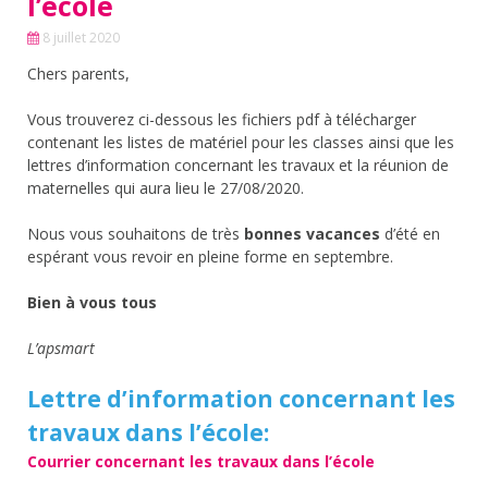
l’école
8 juillet 2020
Chers parents,
Vous trouverez ci-dessous les fichiers pdf à télécharger
contenant les listes de matériel pour les classes ainsi que les
lettres d’information concernant les travaux et la réunion de
maternelles qui aura lieu le 27/08/2020.
Nous vous souhaitons de très
bonnes vacances
d’été en
espérant vous revoir en pleine forme en septembre.
Bien à vous tous
L’apsmart
Lettre d’information concernant les
travaux dans l’école:
Courrier concernant les travaux dans l’école