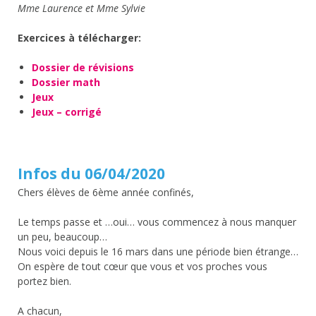
Mme Laurence et Mme Sylvie
Exercices à télécharger:
Dossier de révisions
Dossier math
Jeux
Jeux – corrigé
Infos du 06/04/2020
Chers élèves de 6ème année confinés,
Le temps passe et …oui… vous commencez à nous manquer
un peu, beaucoup…
Nous voici depuis le 16 mars dans une période bien étrange…
On espère de tout cœur que vous et vos proches vous
portez bien.
A chacun,