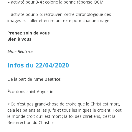
– activité pour 3-4 : colorie la bonne réponse QCM
– activité pour 5-6: retrouver l’ordre chronologique des
images et coller et écrire un texte pour chaque image
Prenez soin de vous
Bien à vous
Mme Béatrice
Infos du 22/04/2020
De la part de Mme Béatrice:
Écoutons saint Augustin
« Ce n’est pas grand-chose de croire que le Christ est mort,
cela les païens et les juifs et tous les iniques le croient. Tout
le monde croit qu’il est mort ; la foi des chrétiens, c’est la
Résurrection du Christ. »