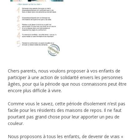
Chers parents, nous voulons proposer à vos enfants de
participer à une action de solidarité envers les personnes
âgées, pour qui la période que nous connaissons peut être
encore plus difficile à vivre.
Comme vous le savez, cette période d’isolement n’est pas
facile pour les résidents des maisons de repos. Il ne faut
pourtant pas grand chose pour leur apporter un peu de
couleur.
Nous proposons à tous les enfants, de devenir de vrais «