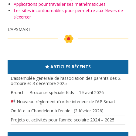
Applications pour travailler ses mathématiques
Les sites incontournables pour permettre aux élèves de
s’exercer
L’APSMART
ARTICLES RÉCENTS
L’assemblée générale de l’association des parents des 2
octobre et 3 décembre 2025
Brunch – Brocante spéciale Kids – 19 avril 2026
Nouveau règlement d’ordre intérieur de l’AP Smart
On fête la Chandeleur à l’école ! (2 février 2026)
Projets et activités pour l’année scolaire 2024 – 2025