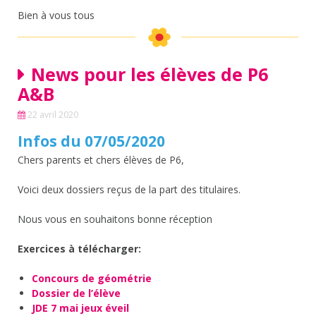
Bien à vous tous
News pour les élèves de P6
A&B
22 avril 2020
Infos du 07/05/2020
Chers parents et chers élèves de P6,
Voici deux dossiers reçus de la part des titulaires.
Nous vous en souhaitons bonne réception
Exercices à télécharger:
Concours de géométrie
Dossier de l’élève
JDE 7 mai jeux éveil