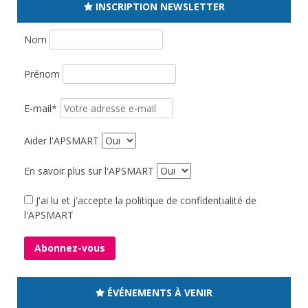
INSCRIPTION NEWSLETTER
Nom
Prénom
E-mail*
Aider l'APSMART
En savoir plus sur l'APSMART
J'ai lu et j'accepte la politique de confidentialité de
l'APSMART
ÉVÉNEMENTS À VENIR