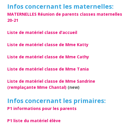
Infos concernant les maternelles:
MATERNELLES Réunion de parents classes maternelles
20-21
Liste de matériel classe d’accueil
Liste de matériel classe de Mme Katty
Liste de matériel classe de Mme Cathy
Liste de matériel classe de Mme Tania
Liste de matériel classe de Mme Sandrine
(remplaçante Mme Chantal)
(new)
Infos concernant les primaires:
P1 informations pour les parents
P1 liste du matériel élève