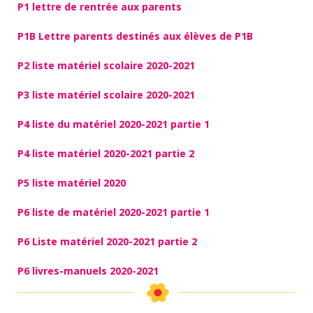
P1 lettre de rentrée aux parents
P1B Lettre parents destinés aux élèves de P1B
P2 liste matériel scolaire 2020-2021
P3 liste matériel scolaire 2020-2021
P4 liste du matériel 2020-2021 partie 1
P4 liste matériel 2020-2021 partie 2
P5 liste matériel 2020
P6 liste de matériel 2020-2021 partie 1
P6 Liste matériel 2020-2021 partie 2
P6 livres-manuels 2020-2021