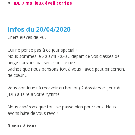
JDE 7 mai jeux éveil corrigé
Infos du 20/04/2020
Chers élèves de P6,
Qui ne pense pas à ce jour spécial ?
Nous sommes le 20 avril 2020… départ de vos classes de
neige qui vous passent sous le nez.
Sachez que nous pensons fort à vous , avec petit pincement
de cœur…
Vous continuez à recevoir du boulot ( 2 dossiers et jeux du
JDE) à faire à votre rythme.
Nous espérons que tout se passe bien pour vous. Nous
avons hâte de vous revoir
Bisous à tous