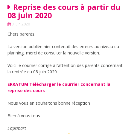
Reprise des cours à partir du
08 juin 2020
3 juin 2020
Chers parents,
La version publiée hier contenait des erreurs au niveau du
planning, merci de consulter la nouvelle version.
Voici le courrier corrigé à l’attention des parents concernant
la rentrée du 08 juin 2020.
ERRATUM Télécharger le courrier concernant la
reprise des cours
Nous vous en souhaitons bonne réception
Bien à vous tous
L’apsmart