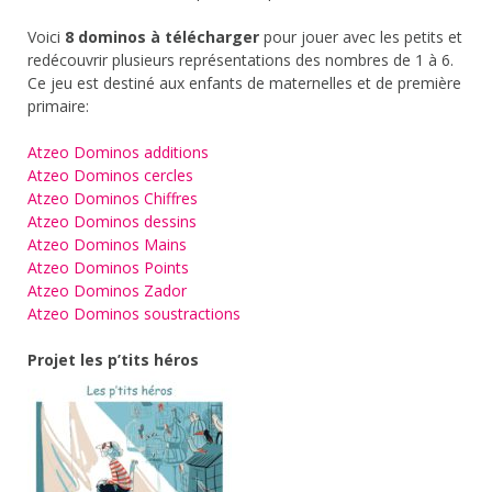
Voici
8 dominos à télécharger
pour jouer avec les petits et
redécouvrir plusieurs représentations des nombres de 1 à 6.
Ce jeu est destiné aux enfants de maternelles et de première
primaire:
Atzeo Dominos additions
Atzeo Dominos cercles
Atzeo Dominos Chiffres
Atzeo Dominos dessins
Atzeo Dominos Mains
Atzeo Dominos Points
Atzeo Dominos Zador
Atzeo Dominos soustractions
Projet les p’tits héros