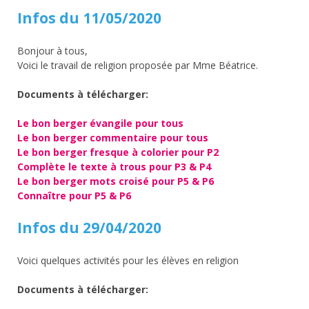
Infos du 11/05/2020
Bonjour à tous,
Voici le travail de religion proposée par Mme Béatrice.
Documents à télécharger:
Le bon berger évangile pour tous
Le bon berger commentaire pour tous
Le bon berger fresque à colorier pour P2
Complète le texte à trous pour P3 & P4
Le bon berger mots croisé pour P5 & P6
Connaître pour P5 & P6
Infos du 29/04/2020
Voici quelques activités pour les élèves en religion
Documents à télécharger: