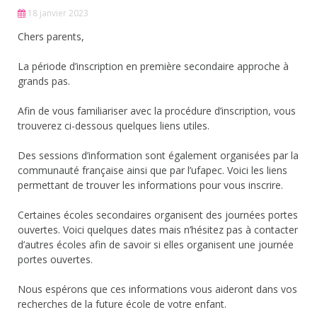
18 janvier 2023
Chers parents,
La période d’inscription en première secondaire approche à
grands pas.
Afin de vous familiariser avec la procédure d’inscription, vous
trouverez ci-dessous quelques liens utiles.
Des sessions d’information sont également organisées par la
communauté française ainsi que par l’ufapec. Voici les liens
permettant de trouver les informations pour vous inscrire.
Certaines écoles secondaires organisent des journées portes
ouvertes. Voici quelques dates mais n’hésitez pas à contacter
d’autres écoles afin de savoir si elles organisent une journée
portes ouvertes.
Nous espérons que ces informations vous aideront dans vos
recherches de la future école de votre enfant.