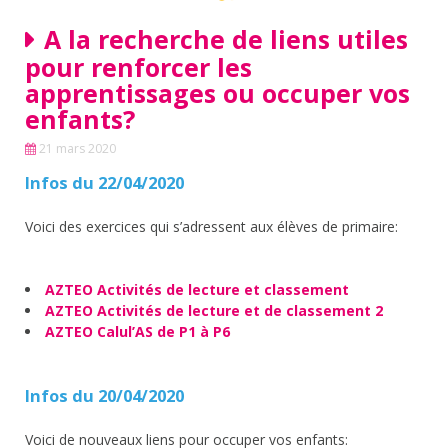
A la recherche de liens utiles
pour renforcer les
apprentissages ou occuper vos
enfants?
21 mars 2020
Infos du 22/04/2020
Voici des exercices qui s’adressent aux élèves de primaire:
AZTEO Activités de lecture et classement
AZTEO Activités de lecture et de classement 2
AZTEO Calul’AS de P1 à P6
Infos du 20/04/2020
Voici de nouveaux liens pour occuper vos enfants: