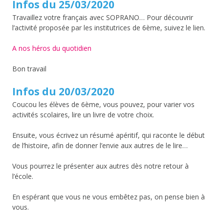
Infos du 25/03/2020
Travaillez votre français avec SOPRANO… Pour découvrir
l’activité proposée par les institutrices de 6ème, suivez le lien.
A nos héros du quotidien
Bon travail
Infos du 20/03/2020
Coucou les élèves de 6ème, vous pouvez, pour varier vos
activités scolaires, lire un livre de votre choix.
Ensuite, vous écrivez un résumé apéritif, qui raconte le début
de l’histoire, afin de donner l’envie aux autres de le lire…
Vous pourrez le présenter aux autres dès notre retour à
l’école.
En espérant que vous ne vous embêtez pas, on pense bien à
vous.