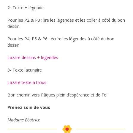
2- Texte + légende
Pour les P2 & P3 : lire les légendes et les coller à côté du bon
dessin
Pour les P4, P5 & P6 : écrire les légendes à côté du bon
dessin
Lazare dessins + légendes
3- Texte lacunaire
Lazare texte à trous
Bon chemin vers Pâques plein d’espérance et de Foi
Prenez soin de vous
Madame Béatrice