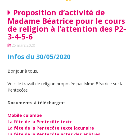
Proposition d’activité de
Madame Béatrice pour le cours
de religion à l’attention des P2-
3-4-5-6
25 mars 2020
Infos du 30/05/2020
Bonjour à tous,
Voici le travail de religion proposée par Mme Béatrice sur la
Pentecôte.
Documents à télécharger:
Mobile colombe
La fête de la Pentecôte texte
La fête de la Pentecôte texte lacunaire
La fête de la Pentecôte actes des apôtres