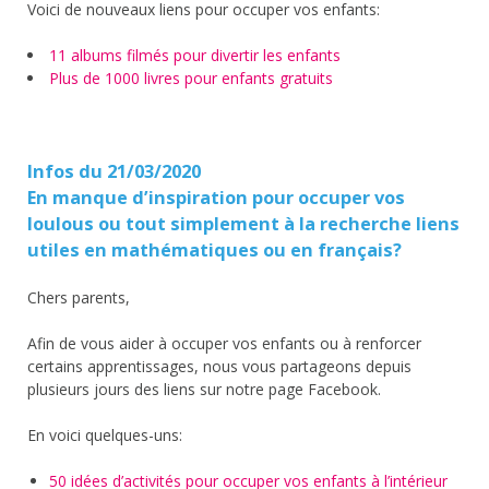
Voici de nouveaux liens pour occuper vos enfants:
11 albums filmés pour divertir les enfants
Plus de 1000 livres pour enfants gratuits
Infos du 21/03/2020
En manque d’inspiration pour occuper vos
loulous ou tout simplement à la recherche liens
utiles en mathématiques ou en français?
Chers parents,
Afin de vous aider à occuper vos enfants ou à renforcer
certains apprentissages, nous vous partageons depuis
plusieurs jours des liens sur notre page Facebook.
En voici quelques-uns:
50 idées d’activités pour occuper vos enfants à l’intérieur