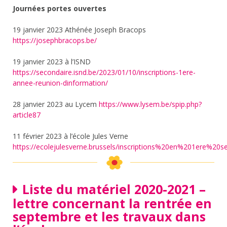
Journées portes ouvertes
19 janvier 2023 Athénée Joseph Bracops
https://josephbracops.be/
19 janvier 2023 à l’ISND
https://secondaire.isnd.be/2023/01/10/inscriptions-1ere-
annee-reunion-dinformation/
28 janvier 2023 au Lycem
https://www.lysem.be/spip.php?
article87
11 février 2023 à l’école Jules Verne
https://ecolejulesverne.brussels/inscriptions%20en%201ere%20s
Liste du matériel 2020-2021 –
lettre concernant la rentrée en
septembre et les travaux dans