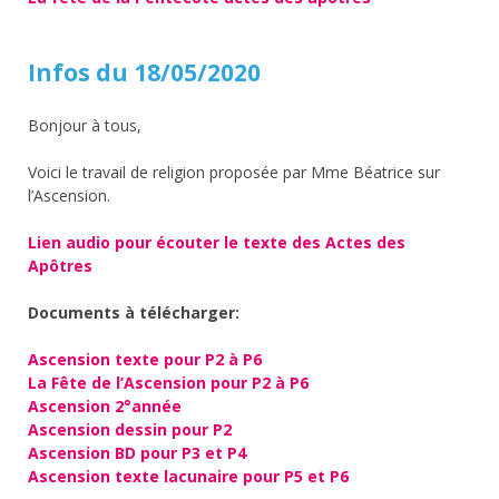
Infos du 18/05/2020
Bonjour à tous,
Voici le travail de religion proposée par Mme Béatrice sur
l’Ascension.
Lien audio pour écouter le texte des Actes des
Apôtres
Documents à télécharger:
Ascension texte pour P2 à P6
La Fête de l’Ascension pour P2 à P6
Ascension 2°année
Ascension dessin pour P2
Ascension BD pour P3 et P4
Ascension texte lacunaire pour P5 et P6