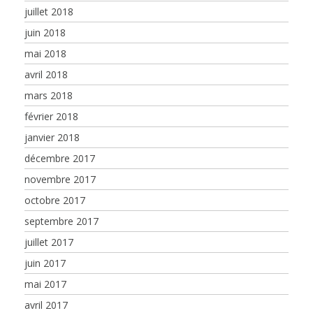
juillet 2018
juin 2018
mai 2018
avril 2018
mars 2018
février 2018
janvier 2018
décembre 2017
novembre 2017
octobre 2017
septembre 2017
juillet 2017
juin 2017
mai 2017
avril 2017