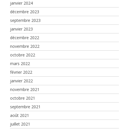
janvier 2024
décembre 2023
septembre 2023
janvier 2023
décembre 2022
novembre 2022
octobre 2022
mars 2022
février 2022
janvier 2022
novembre 2021
octobre 2021
septembre 2021
août 2021
juillet 2021