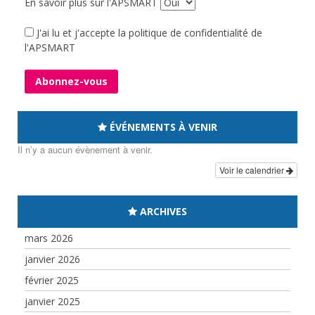
En savoir plus sur l'APSMART
J'ai lu et j'accepte la politique de confidentialité de
l'APSMART
ÉVÉNEMENTS À VENIR
Il n’y a aucun évènement à venir.
Voir le calendrier
ARCHIVES
mars 2026
janvier 2026
février 2025
janvier 2025