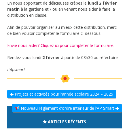
En nous apportant de délicieuses crêpes le
lundi 2 février
matin
à la garderie et / ou en venant nous aider à faire la
distribution en classe.
Afin de pouvoir organiser au mieux cette distribution, merci
de bien vouloir compléter le formulaire ci-dessous.
Envie nous aider? Cliquez ici pour compléter le formulaire.
Rendez-vous lundi
2 février
à partir de 08h30 au réfectoire.
L’Apsmart
Projets et activités pour l’année scolaire 2024 – 2025
Nouveau règlement d’ordre intérieur de l’AP Smart
ARTICLES RÉCENTS