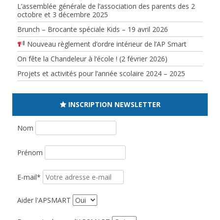
L’assemblée générale de l’association des parents des 2
octobre et 3 décembre 2025
Brunch – Brocante spéciale Kids – 19 avril 2026
Nouveau règlement d’ordre intérieur de l’AP Smart
On fête la Chandeleur à l’école ! (2 février 2026)
Projets et activités pour l’année scolaire 2024 – 2025
INSCRIPTION NEWSLETTER
Nom
Prénom
E-mail*
Aider l'APSMART