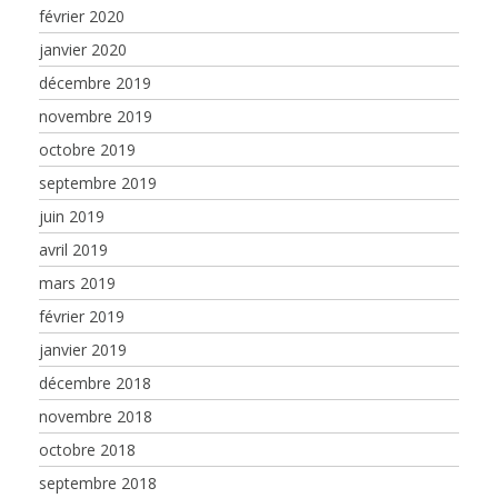
février 2020
janvier 2020
décembre 2019
novembre 2019
octobre 2019
septembre 2019
juin 2019
avril 2019
mars 2019
février 2019
janvier 2019
décembre 2018
novembre 2018
octobre 2018
septembre 2018