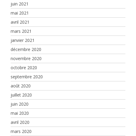
juin 2021
mai 2021
avril 2021
mars 2021
janvier 2021
décembre 2020
novembre 2020
octobre 2020
septembre 2020
août 2020
juillet 2020
juin 2020
mai 2020
avril 2020
mars 2020